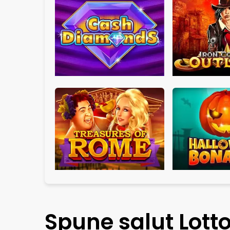
Spune salut Lott