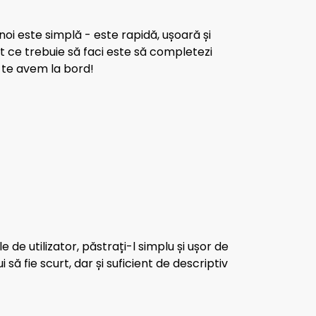
noi este simplă - este rapidă, ușoară și
ot ce trebuie să faci este să completezi
ă te avem la bord!
de utilizator, păstrați-l simplu și ușor de
 să fie scurt, dar și suficient de descriptiv