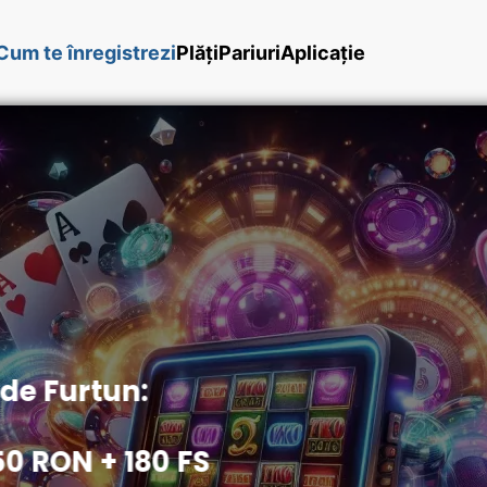
Cum te înregistrezi
Plăți
Pariuri
Aplicație
de Furtun:
0 RON + 180 FS