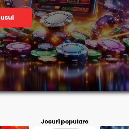
nusul
Jocuri populare