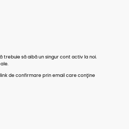
 trebuie să aibă un singur cont activ la noi.
cale.
un link de confirmare prin email care conține