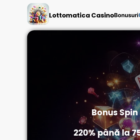
Lottomatica Casino
Bonusuri
Bonus Spin 
220% până la 75