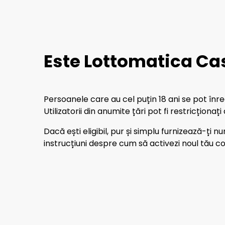
Este Lottomatica Cas
Persoanele care au cel puțin 18 ani se pot înre
Utilizatorii din anumite țări pot fi restricționa
Dacă ești eligibil, pur și simplu furnizează-ți 
instrucțiuni despre cum să activezi noul tău co