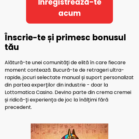
Înregistrează-te
acum
Înscrie-te și primesc bonusul
tău
Alătură-te unei comunități de elită în care fiecare
moment contează. Bucură-te de retrageri ultra-
rapide, jocuri selectate manual și suport personalizat
din partea experților din industrie - doar la
Lottomatica Casino. Devino parte din crema cremei
și ridică-ți experiența de joc la înălțimi fără
precedent.