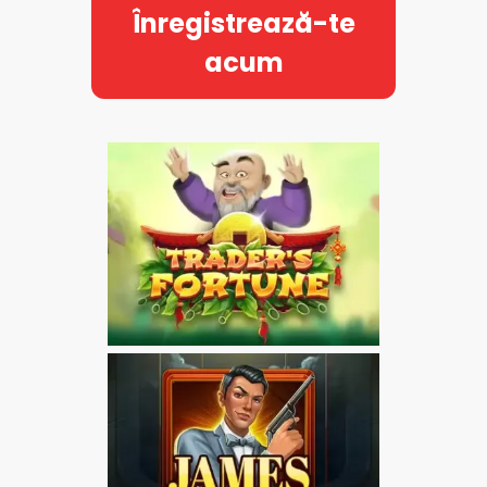
Înregistrează-te
acum