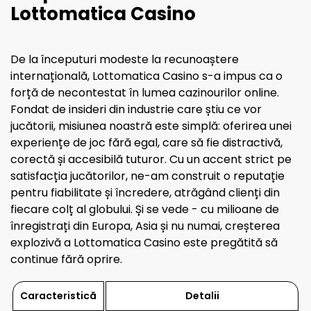
Lottomatica Casino
De la începuturi modeste la recunoaștere
internațională, Lottomatica Casino s-a impus ca o
forță de necontestat în lumea cazinourilor online.
Fondat de insideri din industrie care știu ce vor
jucătorii, misiunea noastră este simplă: oferirea unei
experiențe de joc fără egal, care să fie distractivă,
corectă și accesibilă tuturor. Cu un accent strict pe
satisfacția jucătorilor, ne-am construit o reputație
pentru fiabilitate și încredere, atrăgând clienți din
fiecare colț al globului. Și se vede - cu milioane de
înregistrați din Europa, Asia și nu numai, creșterea
explozivă a Lottomatica Casino este pregătită să
continue fără oprire.
Caracteristică
Detalii