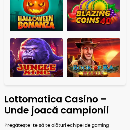
Lottomatica Casino –
Unde joacă campionii
Pregătește-te să te alături echipei de gaming