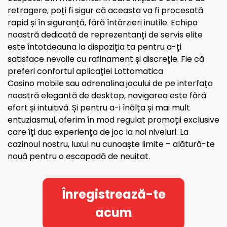
retragere, poți fi sigur că aceasta va fi procesată
rapid și în siguranță, fără întârzieri inutile. Echipa
noastră dedicată de reprezentanți de servis elite
este întotdeauna la dispoziția ta pentru a-ți
satisface nevoile cu rafinament și discreție. Fie că
preferi confortul aplicației Lottomatica
Casino mobile sau adrenalina jocului de pe interfața
noastră elegantă de desktop, navigarea este fără
efort și intuitivă. Și pentru a-i înălța și mai mult
entuziasmul, oferim în mod regulat promoții exclusive
care îți duc experiența de joc la noi niveluri. La
cazinoul nostru, luxul nu cunoaște limite – alătură-te
nouă pentru o escapadă de neuitat.
Înregistrează-te
acum