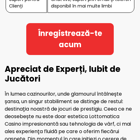
Clienți
disponibil în mai multe limbi
Înregistrează-te
acum
Apreciat de Experți, Iubit de
Jucători
În lumea cazinourilor, unde glamourul întâlnește
șansa, un singur stabiliment se distinge de restul:
destinația noastră de jocuri de prestigiu. Ceea ce ne
deosebește nu este doar estetica Lottomatica
Casino impresionantă sau tehnologia de vârf, ci mai
ales experiența fluidă pe care o oferim fiecărui
oaspete. Din momentul în care inițiezi o cerere de