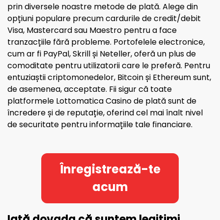
prin diversele noastre metode de plată. Alege din
opțiuni populare precum cardurile de credit/debit
Visa, Mastercard sau Maestro pentru a face
tranzacțiile fără probleme. Portofelele electronice,
cum ar fi PayPal, Skrill și Neteller, oferă un plus de
comoditate pentru utilizatorii care le preferă. Pentru
entuziaștii criptomonedelor, Bitcoin și Ethereum sunt,
de asemenea, acceptate. Fii sigur că toate
platformele Lottomatica Casino de plată sunt de
încredere și de reputație, oferind cel mai înalt nivel
de securitate pentru informațiile tale financiare.
Înregistrează-te
acum
Iată dovada că suntem legitimi